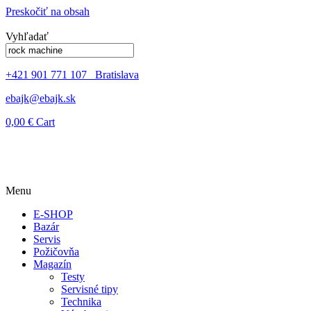
Preskočiť na obsah
Vyhľadať
+421 901 771 107 Bratislava
ebajk@ebajk.sk
0,00
€
Cart
Menu
E-SHOP
Bazár
Servis
Požičovňa
Magazín
Testy
Servisné tipy
Technika