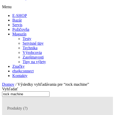
Menu
E-SHOP
Bazár
Servis
Požičovňa
Magazín
Testy
Servisné tipy
Technika
Výrobcovia
Zaujímavosti
Tipy na výlety
Značky
ebajkconnect
Kontakty
Domov
/ Výsledky vyhľadávania pre “rock machine”
Vyhľadať
Produkty (
?
)