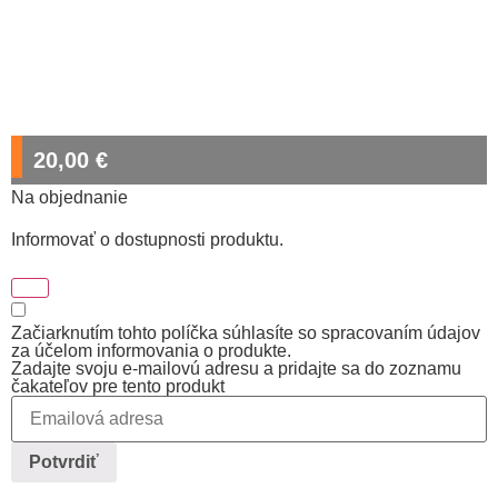
20,00
€
Na objednanie
Informovať o dostupnosti produktu.
Začiarknutím tohto políčka súhlasíte so spracovaním údajov
za účelom informovania o produkte.
Zadajte svoju e-mailovú adresu a pridajte sa do zoznamu
čakateľov pre tento produkt
Potvrdiť