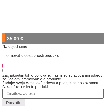
35,00
€
Na objednanie
Informovať o dostupnosti produktu.
Začiarknutím tohto políčka súhlasíte so spracovaním údajov
za účelom informovania o produkte.
Zadajte svoju e-mailovú adresu a pridajte sa do zoznamu
čakateľov pre tento produkt
Potvrdiť