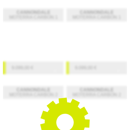
CANNONDALE
CANNONDALE
MOTERRA CARBON 1
MOTERRA CARBON 1
9.099,00
€
9.099,00
€
CANNONDALE
CANNONDALE
MOTERRA CARBON 2
MOTERRA CARBON 2