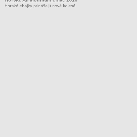
Horské ebajky prinášajú nové kolesá