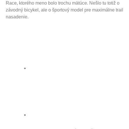
Race, ktorého meno bolo trochu mätúce. Nešlo tu totiž o
závodný bicykel, ale o športový model pre maximálne trail
nasadenie.