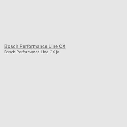
Bosch Performance Line CX
Bosch Performance Line CX je