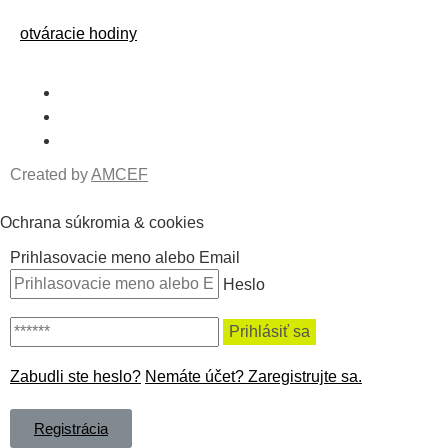
otváracie hodiny
Created by
AMCEF
Ochrana súkromia & cookies
Prihlasovacie meno alebo Email
Heslo
Zabudli ste heslo?
Nemáte účet? Zaregistrujte sa.
Registrácia