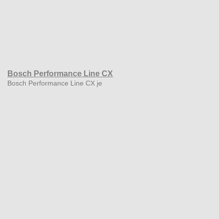
Bosch Performance Line CX
Bosch Performance Line CX je